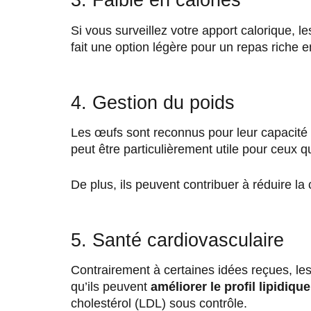
3. Faible en calories
Si vous surveillez votre apport calorique,
fait une option légère pour un repas riche e
4. Gestion du poids
Les œufs sont reconnus pour leur capacité
peut être particulièrement utile pour ceux qu
De plus, ils peuvent contribuer à réduire l
5. Santé cardiovasculaire
Contrairement à certaines idées reçues, les
qu’ils peuvent
améliorer le profil lipidiqu
cholestérol (LDL) sous contrôle.