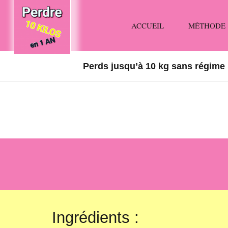
ACCUEIL
MÉTHODE
Perds jusqu’à 10 kg sans régime 
Ingrédients :