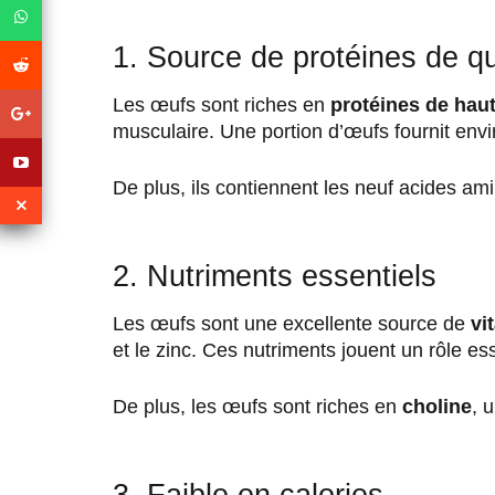
1. Source de protéines de qu
Les œufs sont riches en
protéines de haut
musculaire. Une portion d’œufs fournit env
De plus, ils contiennent les neuf acides am
2. Nutriments essentiels
Les œufs sont une excellente source de
vi
et le zinc. Ces nutriments jouent un rôle es
De plus, les œufs sont riches en
choline
, 