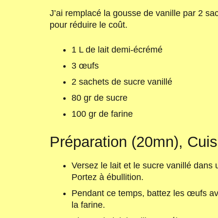
J’ai remplacé la gousse de vanille par 2 sa
pour réduire le coût.
1 L de lait demi-écrémé
3 œufs
2 sachets de sucre vanillé
80 gr de sucre
100 gr de farine
Préparation (20mn), Cuis
Versez le lait et le sucre vanillé dan
Portez à ébullition.
Pendant ce temps, battez les œufs av
la farine.