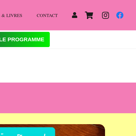
 & LIVRES
CONTACT
 LE PROGRAMME