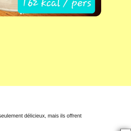
seulement délicieux, mais ils offrent