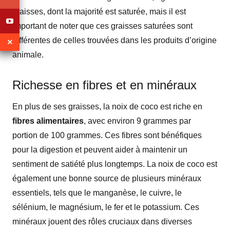
graisses, dont la majorité est saturée, mais il est
important de noter que ces graisses saturées sont
différentes de celles trouvées dans les produits d’origine
animale.
Richesse en fibres et en minéraux
En plus de ses graisses, la noix de coco est riche en
fibres alimentaires
, avec environ 9 grammes par
portion de 100 grammes. Ces fibres sont bénéfiques
pour la digestion et peuvent aider à maintenir un
sentiment de satiété plus longtemps. La noix de coco est
également une bonne source de plusieurs minéraux
essentiels, tels que le manganèse, le cuivre, le
sélénium, le magnésium, le fer et le potassium. Ces
minéraux jouent des rôles cruciaux dans diverses