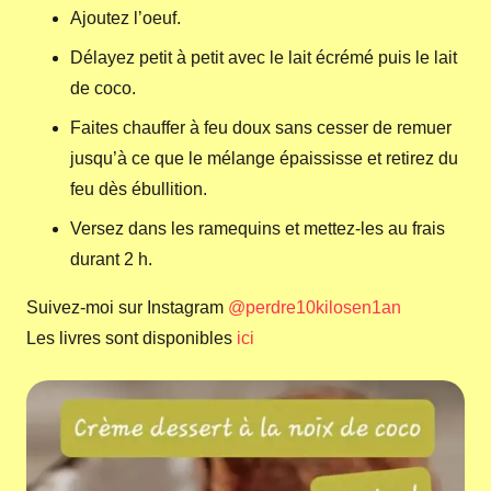
Ajoutez l’oeuf.
Délayez petit à petit avec le lait écrémé puis le lait
de coco.
Faites chauffer à feu doux sans cesser de remuer
jusqu’à ce que le mélange épaississe et retirez du
feu dès ébullition.
Versez dans les ramequins et mettez-les au frais
durant 2 h.
Suivez-moi sur Instagram
@perdre10kilosen1an
Les livres sont disponibles
ici