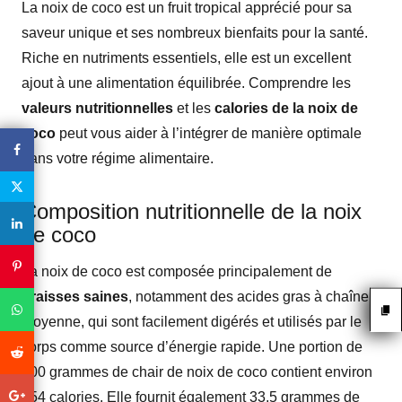
La noix de coco est un fruit tropical apprécié pour sa
saveur unique et ses nombreux bienfaits pour la santé.
Riche en nutriments essentiels, elle est un excellent
ajout à une alimentation équilibrée. Comprendre les
valeurs nutritionnelles
et les
calories de la noix de
coco
peut vous aider à l’intégrer de manière optimale
dans votre régime alimentaire.
Composition nutritionnelle de la noix
de coco
La noix de coco est composée principalement de
graisses saines
, notamment des acides gras à chaîne
moyenne, qui sont facilement digérés et utilisés par le
corps comme source d’énergie rapide. Une portion de
100 grammes de chair de noix de coco contient environ
354 calories. Elle fournit également 33,5 grammes de