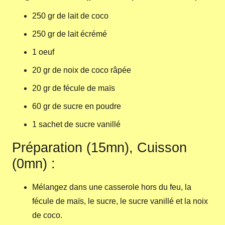
250 gr de lait de coco
250 gr de lait écrémé
1 oeuf
20 gr de noix de coco râpée
20 gr de fécule de maïs
60 gr de sucre en poudre
1 sachet de sucre vanillé
Préparation (15mn), Cuisson
(0mn) :
Mélangez dans une casserole hors du feu, la
fécule de maïs, le sucre, le sucre vanillé et la noix
de coco.