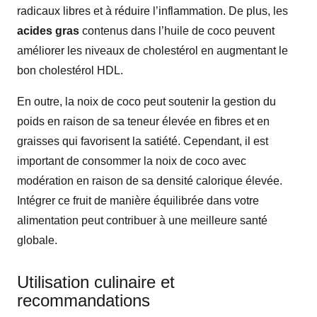
radicaux libres et à réduire l’inflammation. De plus, les
acides gras
contenus dans l’huile de coco peuvent
améliorer les niveaux de cholestérol en augmentant le
bon cholestérol HDL.
En outre, la noix de coco peut soutenir la gestion du
poids en raison de sa teneur élevée en fibres et en
graisses qui favorisent la satiété. Cependant, il est
important de consommer la noix de coco avec
modération en raison de sa densité calorique élevée.
Intégrer ce fruit de manière équilibrée dans votre
alimentation peut contribuer à une meilleure santé
globale.
Utilisation culinaire et
recommandations