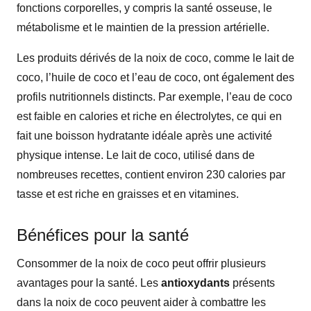
fonctions corporelles, y compris la santé osseuse, le
métabolisme et le maintien de la pression artérielle.
Les produits dérivés de la noix de coco, comme le lait de
coco, l’huile de coco et l’eau de coco, ont également des
profils nutritionnels distincts. Par exemple, l’eau de coco
est faible en calories et riche en électrolytes, ce qui en
fait une boisson hydratante idéale après une activité
physique intense. Le lait de coco, utilisé dans de
nombreuses recettes, contient environ 230 calories par
tasse et est riche en graisses et en vitamines.
Bénéfices pour la santé
Consommer de la noix de coco peut offrir plusieurs
avantages pour la santé. Les
antioxydants
présents
dans la noix de coco peuvent aider à combattre les