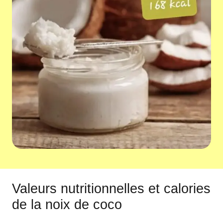
Valeurs nutritionnelles et calories
de la noix de coco