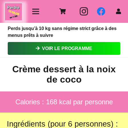
Perds jusqu’à 10 kg sans régime strict grâce à des
menus prêts à suivre
VOIR LE PROGRAMME
Crème dessert à la noix
de coco
Calories : 168 kcal par personne
Ingrédients (pour 6 personnes) :