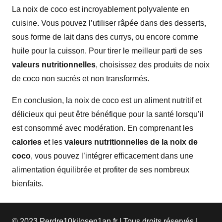
La noix de coco est incroyablement polyvalente en
cuisine. Vous pouvez l’utiliser râpée dans des desserts,
sous forme de lait dans des currys, ou encore comme
huile pour la cuisson. Pour tirer le meilleur parti de ses
valeurs nutritionnelles
, choisissez des produits de noix
de coco non sucrés et non transformés.
En conclusion, la noix de coco est un aliment nutritif et
délicieux qui peut être bénéfique pour la santé lorsqu’il
est consommé avec modération. En comprenant les
calories
et les
valeurs nutritionnelles de la noix de
coco
, vous pouvez l’intégrer efficacement dans une
alimentation équilibrée et profiter de ses nombreux
bienfaits.
© 2023 Perdre10kilosen1an.fr | Tous droits réservés |