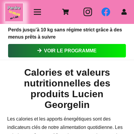
Perds jusqu’à 10 kg sans régime strict grâce à des
menus prêts à suivre
VOIR LE PROGRAMME
Calories et valeurs
nutritionnelles des
produits Lucien
Georgelin
Les calories et les apports énergétiques sont des
indicateurs clés de notre alimentation quotidienne. Les