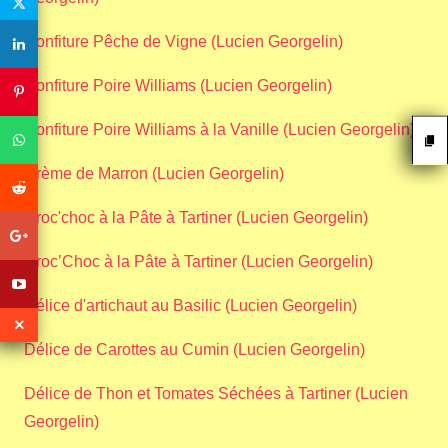
Confiture Pêche de Vigne (Lucien Georgelin)
Confiture Poire Williams (Lucien Georgelin)
Confiture Poire Williams à la Vanille (Lucien Georgelin)
Crème de Marron (Lucien Georgelin)
Croc'choc à la Pâte à Tartiner (Lucien Georgelin)
Croc’Choc à la Pâte à Tartiner (Lucien Georgelin)
Délice d'artichaut au Basilic (Lucien Georgelin)
Délice de Carottes au Cumin (Lucien Georgelin)
Délice de Thon et Tomates Séchées à Tartiner (Lucien
Georgelin)