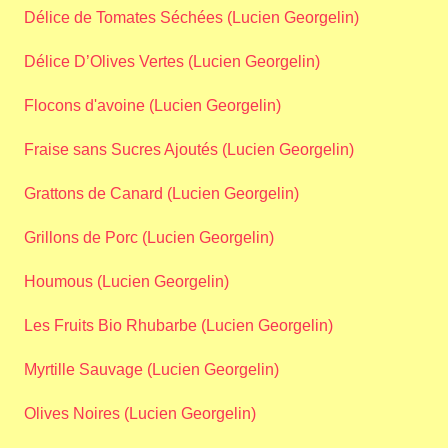
Délice de Tomates Séchées (Lucien Georgelin)
Délice D’Olives Vertes (Lucien Georgelin)
Flocons d'avoine (Lucien Georgelin)
Fraise sans Sucres Ajoutés (Lucien Georgelin)
Grattons de Canard (Lucien Georgelin)
Grillons de Porc (Lucien Georgelin)
Houmous (Lucien Georgelin)
Les Fruits Bio Rhubarbe (Lucien Georgelin)
Myrtille Sauvage (Lucien Georgelin)
Olives Noires (Lucien Georgelin)