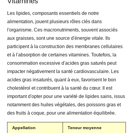
Vitamines
Les lipides, composants essentiels de notre
alimentation, jouent plusieurs rôles clés dans
l'organisme. Ces macronutriments, souvent associés
aux graisses, sont une source d'énergie vitale. Ils
participent à la construction des membranes cellulaires
et à l'absorption de certaines vitamines. Toutefois, la
consommation excessive d'acides gras saturés peut
impacter négativement la santé cardiovasculaire. Les
acides gras insaturés, quant à eux, favorisent le bon
cholestérol et contribuent à la santé du cœur. Il est
important d'opter pour une variété de lipides sains, issus
notamment des huiles végétales, des poissons gras et
des fruits à coque, pour une alimentation équilibrée.
Appellation
Teneur moyenne