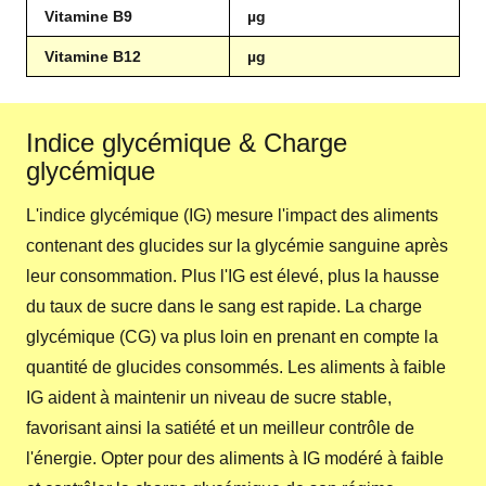
Vitamine B9
µg
Vitamine B12
µg
Indice glycémique & Charge
glycémique
L'indice glycémique (IG) mesure l'impact des aliments
contenant des glucides sur la glycémie sanguine après
leur consommation. Plus l'IG est élevé, plus la hausse
du taux de sucre dans le sang est rapide. La charge
glycémique (CG) va plus loin en prenant en compte la
quantité de glucides consommés. Les aliments à faible
IG aident à maintenir un niveau de sucre stable,
favorisant ainsi la satiété et un meilleur contrôle de
l'énergie. Opter pour des aliments à IG modéré à faible