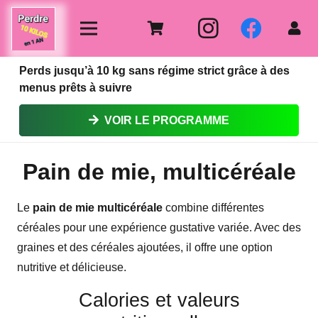
Perds jusqu’à 10 kg sans régime strict grâce à des
menus prêts à suivre
VOIR LE PROGRAMME
Pain de mie, multicéréale
Le
pain de mie multicéréale
combine différentes
céréales pour une expérience gustative variée. Avec des
graines et des céréales ajoutées, il offre une option
nutritive et délicieuse.
Calories et valeurs