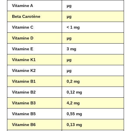
Vitamine A
µg
Beta Carotène
µg
Vitamine C
< 1 mg
Vitamine D
µg
Vitamine E
3 mg
Vitamine K1
µg
Vitamine K2
µg
Vitamine B1
0,2 mg
Vitamine B2
0,12 mg
Vitamine B3
4,2 mg
Vitamine B5
0,55 mg
Vitamine B6
0,13 mg