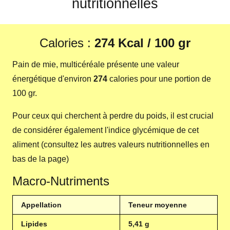
nutritionnelles
Calories :
274 Kcal / 100 gr
Pain de mie, multicéréale présente une valeur
énergétique d'environ
274
calories pour une portion de
100 gr.
Pour ceux qui cherchent à perdre du poids, il est crucial
de considérer également l'indice glycémique de cet
aliment (consultez les autres valeurs nutritionnelles en
bas de la page)
Macro-Nutriments
Appellation
Teneur moyenne
Lipides
5,41 g