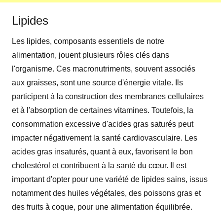
Lipides
Les lipides, composants essentiels de notre
alimentation, jouent plusieurs rôles clés dans
l'organisme. Ces macronutriments, souvent associés
aux graisses, sont une source d'énergie vitale. Ils
participent à la construction des membranes cellulaires
et à l'absorption de certaines vitamines. Toutefois, la
consommation excessive d'acides gras saturés peut
impacter négativement la santé cardiovasculaire. Les
acides gras insaturés, quant à eux, favorisent le bon
cholestérol et contribuent à la santé du cœur. Il est
important d'opter pour une variété de lipides sains, issus
notamment des huiles végétales, des poissons gras et
des fruits à coque, pour une alimentation équilibrée.