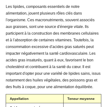
Les lipides, composants essentiels de notre
alimentation, jouent plusieurs rôles clés dans
l'organisme. Ces macronutriments, souvent associés
aux graisses, sont une source d'énergie vitale. Ils
participent à la construction des membranes cellulaires
et à l'absorption de certaines vitamines. Toutefois, la
consommation excessive d'acides gras saturés peut
impacter négativement la santé cardiovasculaire. Les
acides gras insaturés, quant à eux, favorisent le bon
cholestérol et contribuent à la santé du cœur. Il est
important d'opter pour une variété de lipides sains, issus
notamment des huiles végétales, des poissons gras et
des fruits à coque, pour une alimentation équilibrée.
Appellation
Teneur moyenne