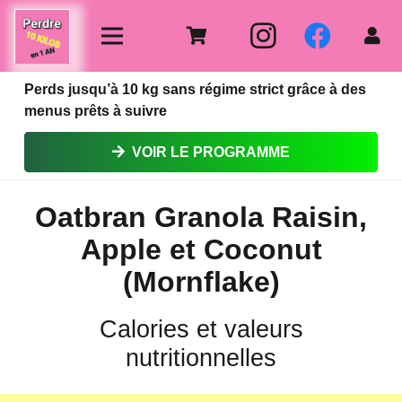
Perds jusqu’à 10 kg sans régime strict grâce à des
menus prêts à suivre
VOIR LE PROGRAMME
Oatbran Granola Raisin,
Apple et Coconut
(Mornflake)
Calories et valeurs
nutritionnelles