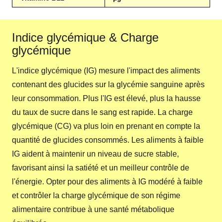
Indice glycémique & Charge
glycémique
L'indice glycémique (IG) mesure l'impact des aliments
contenant des glucides sur la glycémie sanguine après
leur consommation. Plus l'IG est élevé, plus la hausse
du taux de sucre dans le sang est rapide. La charge
glycémique (CG) va plus loin en prenant en compte la
quantité de glucides consommés. Les aliments à faible
IG aident à maintenir un niveau de sucre stable,
favorisant ainsi la satiété et un meilleur contrôle de
l'énergie. Opter pour des aliments à IG modéré à faible
et contrôler la charge glycémique de son régime
alimentaire contribue à une santé métabolique