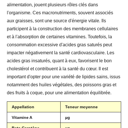
alimentation, jouent plusieurs rôles clés dans
l'organisme. Ces macronutriments, souvent associés
aux graisses, sont une source d'énergie vitale. Ils
participent à la construction des membranes cellulaires
et à l'absorption de certaines vitamines. Toutefois, la
consommation excessive d'acides gras saturés peut
impacter négativement la santé cardiovasculaire. Les
acides gras insaturés, quant à eux, favorisent le bon
cholestérol et contribuent à la santé du cœur. Il est
important d'opter pour une variété de lipides sains, issus
notamment des huiles végétales, des poissons gras et
des fruits à coque, pour une alimentation équilibrée.
Appellation
Teneur moyenne
Vitamine A
µg
Beta Carotène
µg