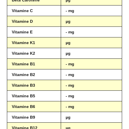
Vitamine C
- mg
Vitamine D
µg
Vitamine E
- mg
Vitamine K1
µg
Vitamine K2
µg
Vitamine B1
- mg
Vitamine B2
- mg
Vitamine B3
- mg
Vitamine B5
- mg
Vitamine B6
- mg
Vitamine B9
µg
Vitamine B12
µg