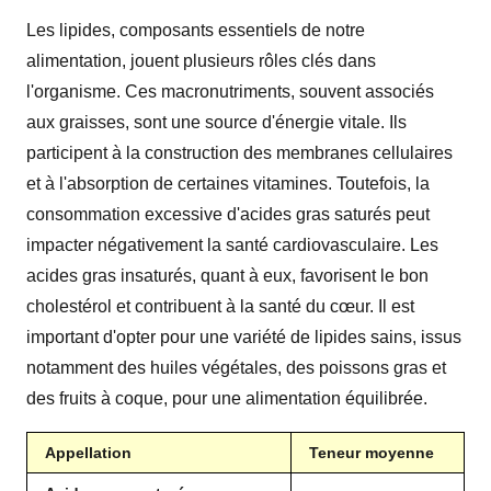
Les lipides, composants essentiels de notre
alimentation, jouent plusieurs rôles clés dans
l'organisme. Ces macronutriments, souvent associés
aux graisses, sont une source d'énergie vitale. Ils
participent à la construction des membranes cellulaires
et à l'absorption de certaines vitamines. Toutefois, la
consommation excessive d'acides gras saturés peut
impacter négativement la santé cardiovasculaire. Les
acides gras insaturés, quant à eux, favorisent le bon
cholestérol et contribuent à la santé du cœur. Il est
important d'opter pour une variété de lipides sains, issus
notamment des huiles végétales, des poissons gras et
des fruits à coque, pour une alimentation équilibrée.
Appellation
Teneur moyenne