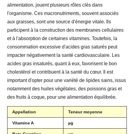
alimentation, jouent plusieurs rôles clés dans
l'organisme. Ces macronutriments, souvent associés
aux graisses, sont une source d'énergie vitale. Ils
participent à la construction des membranes cellulaires
et à l'absorption de certaines vitamines. Toutefois, la
consommation excessive d'acides gras saturés peut
impacter négativement la santé cardiovasculaire. Les
acides gras insaturés, quant à eux, favorisent le bon
cholestérol et contribuent à la santé du cœur. Il est
important d'opter pour une variété de lipides sains, issus
notamment des huiles végétales, des poissons gras et
des fruits à coque, pour une alimentation équilibrée.
Appellation
Teneur moyenne
Vitamine A
µg
Beta Carotène
µg