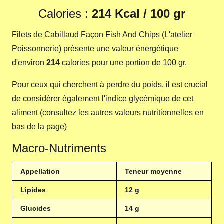
Calories :
214 Kcal / 100 gr
Filets de Cabillaud Façon Fish And Chips (L'atelier
Poissonnerie) présente une valeur énergétique
d'environ
214
calories pour une portion de 100 gr.
Pour ceux qui cherchent à perdre du poids, il est crucial
de considérer également l'indice glycémique de cet
aliment (consultez les autres valeurs nutritionnelles en
bas de la page)
Macro-Nutriments
Appellation
Teneur moyenne
Lipides
12 g
Glucides
14 g