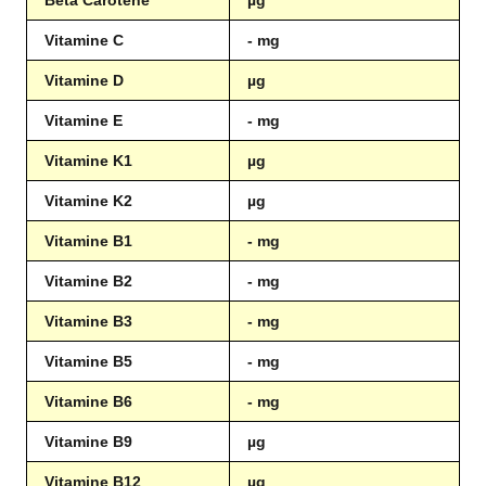
Vitamine C
- mg
Vitamine D
µg
Vitamine E
- mg
Vitamine K1
µg
Vitamine K2
µg
Vitamine B1
- mg
Vitamine B2
- mg
Vitamine B3
- mg
Vitamine B5
- mg
Vitamine B6
- mg
Vitamine B9
µg
Vitamine B12
µg