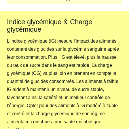
Indice glycémique & Charge
glycémique
L'indice glycémique (IG) mesure l'impact des aliments
contenant des glucides sur la glycémie sanguine après
leur consommation. Plus l'IG est élevé, plus la hausse
du taux de sucre dans le sang est rapide. La charge
glycémique (CG) va plus loin en prenant en compte la
quantité de glucides consommés. Les aliments à faible
IG aident à maintenir un niveau de sucre stable,
favorisant ainsi la satiété et un meilleur contrôle de
l'énergie. Opter pour des aliments à IG modéré à faible
et contrôler la charge glycémique de son régime
alimentaire contribue à une santé métabolique