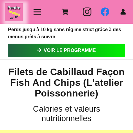
Perds jusqu’à 10 kg sans régime strict grâce à des
menus prêts à suivre
VOIR LE PROGRAMME
Filets de Cabillaud Façon
Fish And Chips (L'atelier
Poissonnerie)
Calories et valeurs
nutritionnelles