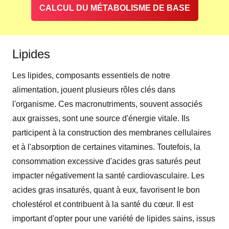
CALCUL DU MÉTABOLISME DE BASE
Lipides
Les lipides, composants essentiels de notre
alimentation, jouent plusieurs rôles clés dans
l'organisme. Ces macronutriments, souvent associés
aux graisses, sont une source d'énergie vitale. Ils
participent à la construction des membranes cellulaires
et à l'absorption de certaines vitamines. Toutefois, la
consommation excessive d'acides gras saturés peut
impacter négativement la santé cardiovasculaire. Les
acides gras insaturés, quant à eux, favorisent le bon
cholestérol et contribuent à la santé du cœur. Il est
important d'opter pour une variété de lipides sains, issus