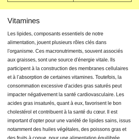
Vitamines
Les lipides, composants essentiels de notre
alimentation, jouent plusieurs rôles clés dans
l'organisme. Ces macronutriments, souvent associés
aux graisses, sont une source d'énergie vitale. Ils
participent à la construction des membranes cellulaires
et à l'absorption de certaines vitamines. Toutefois, la
consommation excessive d'acides gras saturés peut
impacter négativement la santé cardiovasculaire. Les
acides gras insaturés, quant à eux, favorisent le bon
cholestérol et contribuent à la santé du cœur. Il est
important d'opter pour une variété de lipides sains, issus
notamment des huiles végétales, des poissons gras et
des fruits à coque, pour une alimentation équilibrée.