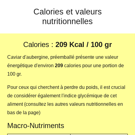
Calories et valeurs
nutritionnelles
Calories :
209 Kcal / 100 gr
Caviar d'aubergine, préemballé présente une valeur
énergétique d'environ
209
calories pour une portion de
100 gr.
Pour ceux qui cherchent à perdre du poids, il est crucial
de considérer également l'indice glycémique de cet
aliment (consultez les autres valeurs nutritionnelles en
bas de la page)
Macro-Nutriments