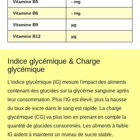
Vitamine B5
- mg
Vitamine B6
- mg
Vitamine B9
µg
Vitamine B12
µg
Indice glycémique & Charge
glycémique
L'indice glycémique (IG) mesure l'impact des aliments
contenant des glucides sur la glycémie sanguine après
leur consommation. Plus l'IG est élevé, plus la hausse
du taux de sucre dans le sang est rapide. La charge
glycémique (CG) va plus loin en prenant en compte la
quantité de glucides consommés. Les aliments à faible
IG aident à maintenir un niveau de sucre stable,