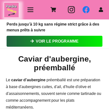
Perds jusqu’à 10 kg sans régime strict grâce à des
menus prêts à suivre
VOIR LE PROGRAMME
Caviar d'aubergine,
préemballé
Le
caviar d'aubergine
préemballé est une préparation
à base d'aubergines cuites, d'ail, d'huile d'olive et
d'assaisonnements, souvent servie comme tartinade ou
comme accompagnement pour les plats
méditerranéens.