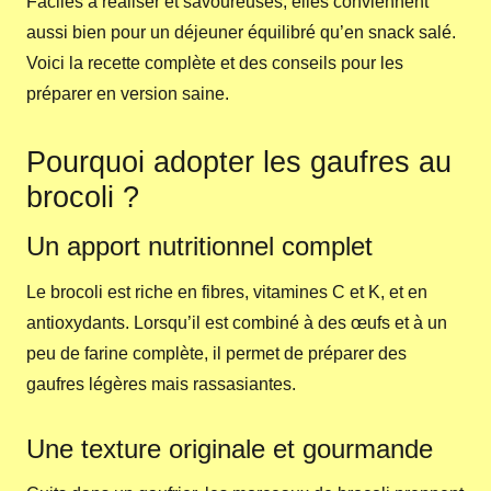
Faciles à réaliser et savoureuses, elles conviennent
aussi bien pour un déjeuner équilibré qu’en snack salé.
Voici la recette complète et des conseils pour les
préparer en version saine.
Pourquoi adopter les gaufres au
brocoli ?
Un apport nutritionnel complet
Le brocoli est riche en fibres, vitamines C et K, et en
antioxydants. Lorsqu’il est combiné à des œufs et à un
peu de farine complète, il permet de préparer des
gaufres légères mais rassasiantes.
Une texture originale et gourmande