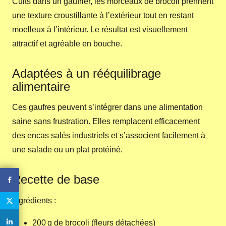
Cuits dans un gaufrier, les morceaux de brocoli prennent
une texture croustillante à l’extérieur tout en restant
moelleux à l’intérieur. Le résultat est visuellement
attractif et agréable en bouche.
Adaptées à un rééquilibrage
alimentaire
Ces gaufres peuvent s’intégrer dans une alimentation
saine sans frustration. Elles remplacent efficacement
des encas salés industriels et s’associent facilement à
une salade ou un plat protéiné.
Recette de base
Ingrédients :
200 g de brocoli (fleurs détachées)