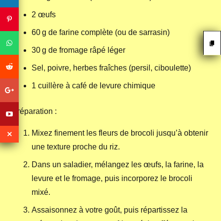
2 œufs
60 g de farine complète (ou de sarrasin)
30 g de fromage râpé léger
Sel, poivre, herbes fraîches (persil, ciboulette)
1 cuillère à café de levure chimique
Préparation :
Mixez finement les fleurs de brocoli jusqu’à obtenir
une texture proche du riz.
Dans un saladier, mélangez les œufs, la farine, la
levure et le fromage, puis incorporez le brocoli
mixé.
Assaisonnez à votre goût, puis répartissez la