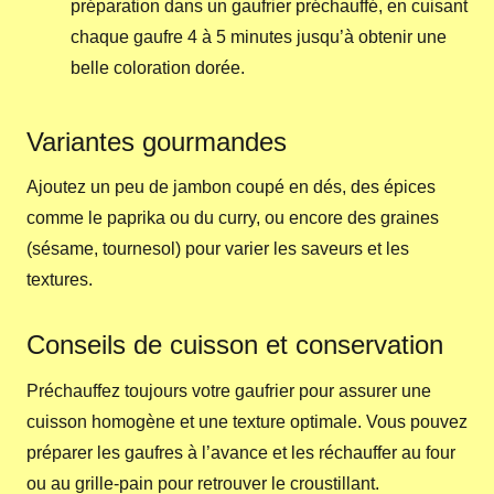
préparation dans un gaufrier préchauffé, en cuisant
chaque gaufre 4 à 5 minutes jusqu’à obtenir une
belle coloration dorée.
Variantes gourmandes
Ajoutez un peu de jambon coupé en dés, des épices
comme le paprika ou du curry, ou encore des graines
(sésame, tournesol) pour varier les saveurs et les
textures.
Conseils de cuisson et conservation
Préchauffez toujours votre gaufrier pour assurer une
cuisson homogène et une texture optimale. Vous pouvez
préparer les gaufres à l’avance et les réchauffer au four
ou au grille-pain pour retrouver le croustillant.