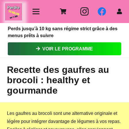
Perds jusqu’à 10 kg sans régime strict grâce à des
menus prêts à suivre
VOIR LE PROGRAMME
Recette des gaufres au
brocoli : healthy et
gourmande
Les gaufres au brocoli sont une alternative originale et
légère pour intégrer davantage de légumes à vos repas.