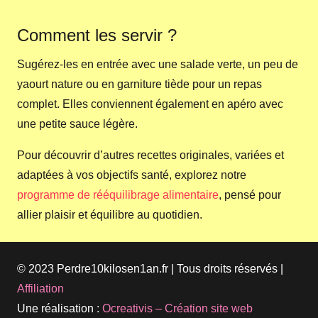
Comment les servir ?
Sugérez-les en entrée avec une salade verte, un peu de
yaourt nature ou en garniture tiède pour un repas
complet. Elles conviennent également en apéro avec
une petite sauce légère.
Pour découvrir d’autres recettes originales, variées et
adaptées à vos objectifs santé, explorez notre
programme de rééquilibrage alimentaire
, pensé pour
allier plaisir et équilibre au quotidien.
© 2023 Perdre10kilosen1an.fr | Tous droits réservés |
Affiliation
Une réalisation :
Ocreativis – Création site web