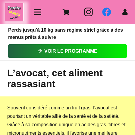
Perds jusqu’à 10 kg sans régime strict grâce à des
menus prêts à suivre
VOIR LE PROGRAMME
L’avocat, cet aliment
rassasiant
Souvent considéré comme un fruit gras, l’avocat est
pourtant un véritable allié de la santé et de la satiété.
Grâce à sa composition unique en acides gras, fibres et
micronutriments essentiels, il favorise une meilleure