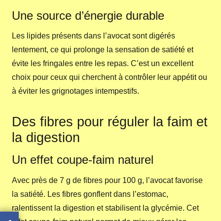
Une source d’énergie durable
Les lipides présents dans l’avocat sont digérés
lentement, ce qui prolonge la sensation de satiété et
évite les fringales entre les repas. C’est un excellent
choix pour ceux qui cherchent à contrôler leur appétit ou
à éviter les grignotages intempestifs.
Des fibres pour réguler la faim et
la digestion
Un effet coupe-faim naturel
Avec près de 7 g de fibres pour 100 g, l’avocat favorise
la satiété. Les fibres gonflent dans l’estomac,
ralentissent la digestion et stabilisent la glycémie. Cet