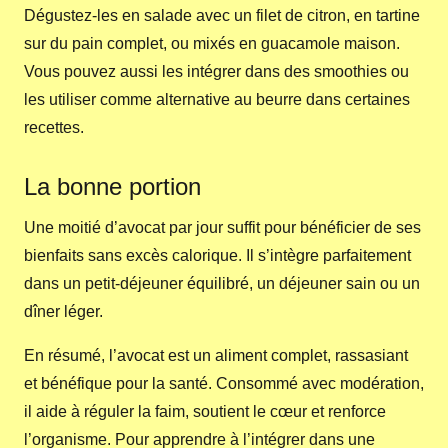
Dégustez-les en salade avec un filet de citron, en tartine
sur du pain complet, ou mixés en guacamole maison.
Vous pouvez aussi les intégrer dans des smoothies ou
les utiliser comme alternative au beurre dans certaines
recettes.
La bonne portion
Une moitié d’avocat par jour suffit pour bénéficier de ses
bienfaits sans excès calorique. Il s’intègre parfaitement
dans un petit-déjeuner équilibré, un déjeuner sain ou un
dîner léger.
En résumé, l’avocat est un aliment complet, rassasiant
et bénéfique pour la santé. Consommé avec modération,
il aide à réguler la faim, soutient le cœur et renforce
l’organisme. Pour apprendre à l’intégrer dans une