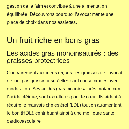
gestion de la faim et contribue à une alimentation
équilibrée. Découvrons pourquoi l’avocat mérite une
place de choix dans nos assiettes.
Un fruit riche en bons gras
Les acides gras monoinsaturés : des
graisses protectrices
Contrairement aux idées reçues, les graisses de l’avocat
ne font pas grossir lorsqu’elles sont consommées avec
modération. Ses acides gras monoinsaturés, notamment
l’acide oléique, sont excellents pour le cœur. Ils aident à
réduire le mauvais cholestérol (LDL) tout en augmentant
le bon (HDL), contribuant ainsi à une meilleure santé
cardiovasculaire.