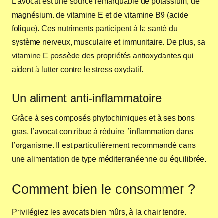
L’avocat est une source remarquable de potassium, de
magnésium, de vitamine E et de vitamine B9 (acide
folique). Ces nutriments participent à la santé du
système nerveux, musculaire et immunitaire. De plus, sa
vitamine E possède des propriétés antioxydantes qui
aident à lutter contre le stress oxydatif.
Un aliment anti-inflammatoire
Grâce à ses composés phytochimiques et à ses bons
gras, l’avocat contribue à réduire l’inflammation dans
l’organisme. Il est particulièrement recommandé dans
une alimentation de type méditerranéenne ou équilibrée.
Comment bien le consommer ?
Privilégiez les avocats bien mûrs, à la chair tendre.